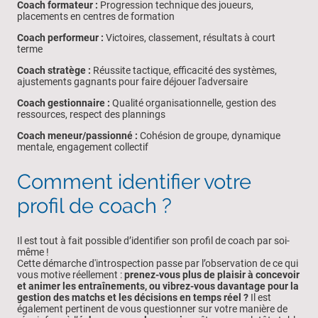
Coach formateur :
Progression technique des joueurs,
placements en centres de formation
Coach performeur :
Victoires, classement, résultats à court
terme
Coach stratège :
Réussite tactique, efficacité des systèmes,
ajustements gagnants pour faire déjouer l'adversaire
Coach gestionnaire :
Qualité organisationnelle, gestion des
ressources, respect des plannings
Coach meneur/passionné :
Cohésion de groupe, dynamique
mentale, engagement collectif
Comment identifier votre
profil de coach ?
Il est tout à fait possible d’identifier son profil de coach par soi-
même !
Cette démarche d'introspection passe par l’observation de ce qui
vous motive réellement :
prenez-vous plus de plaisir à concevoir
et animer les entraînements, ou vibrez-vous davantage pour la
gestion des matchs et les décisions en temps réel ?
Il est
également pertinent de vous questionner sur votre manière de