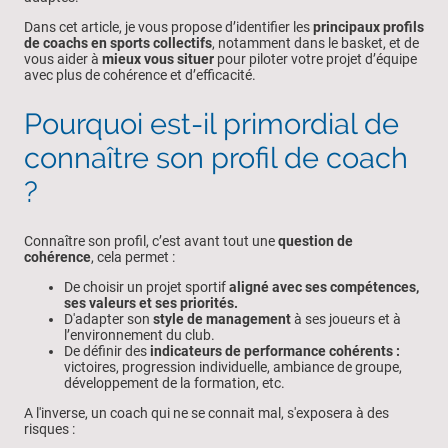
Dans cet article, je vous propose d’identifier les
principaux profils
de coachs en sports collectifs
, notamment dans le basket, et de
vous aider à
mieux vous situer
pour piloter votre projet d’équipe
avec plus de cohérence et d’efficacité.
Pourquoi est-il primordial de
connaître son profil de coach
?
Connaître son profil, c’est avant tout une
question de
cohérence
, cela permet :
De choisir un projet sportif
aligné avec ses compétences,
ses valeurs et ses priorités.
D'adapter son
style de management
à ses joueurs et à
l’environnement du club.
De définir des
indicateurs de performance cohérents :
victoires, progression individuelle, ambiance de groupe,
développement de la formation, etc.
A l'inverse, un coach qui ne se connait mal, s'exposera à des
risques :